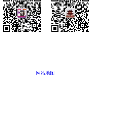
您的姓名：
您的电话：
公司介绍
|
网站地图
© 2022-
2026 江西鑫派园林古建工