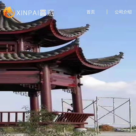
首页
公司介绍